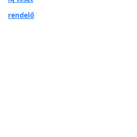
rendelő